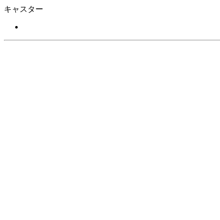
キャスター