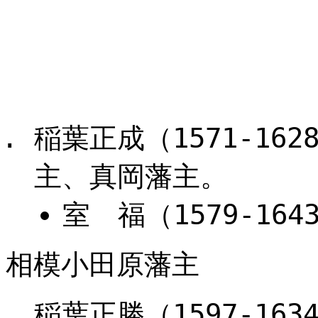
　　　　　　　　　　　　　　　　　　　　　　　　　　　　　　
　　　　　　　　　　　　　　　　　　　　　　　　　　　
　　　　　　　　　　　　　　　　　　　　　　　　　　　　
　　　　　　　　　　　　　　　　　　　　　　　　　　　　
　　　　　　　　　　　　　　　　　　　　　　　　　　　
稲葉正成（1571-1
主、真岡藩主。
室 福（1579-16
相模小田原藩主
稲葉正勝（1597-1