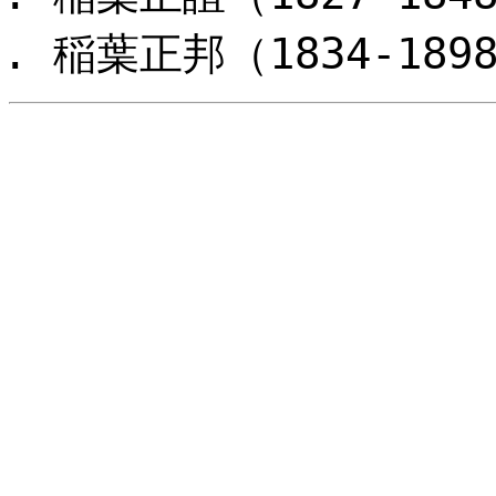
稲葉正邦（1834-18