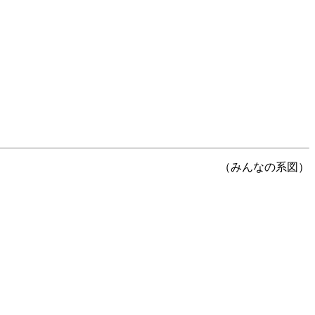
（みんなの系図）