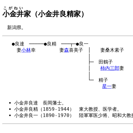
こがねい
小金井
家（小金井良精家）
新潟県。
　　●良達　─────●良精　───┬─●良一

　　　妻
小林
幸　　　　　妻
森
喜美子　│　　妻桑木素子

　　　　　　　　　　　　　　　　　　│

　　　　　　　　　　　　　　　　　　├─　田鶴子

　　　　　　　　　　　　　　　　　　│　　
柿内三郎
妻

　　　　　　　　　　　　　　　　　　│

　　　　　　　　　　　　　　　　　　└─　精子

星一
妻

小金井良達 長岡藩士。
小金井良精（1859-1944） 東大教授、医学者。
小金井良一（1890-1970） 陸軍軍医少将、昭和大教