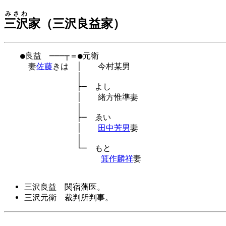
みさわ
三沢
家（三沢良益家）
　　●良益　───┬＝●元衛

　　　妻
佐藤
きは　│　　今村某男

　　　　　　　　　│

　　　　　　　　　├─　よし

　　　　　　　　　│　　緒方惟準妻

　　　　　　　　　│

　　　　　　　　　├─　ゑい

　　　　　　　　　│　　
田中芳男
妻

　　　　　　　　　│

　　　　　　　　　└─　もと

箕作麟祥
妻

三沢良益 関宿藩医。
三沢元衛 裁判所判事。