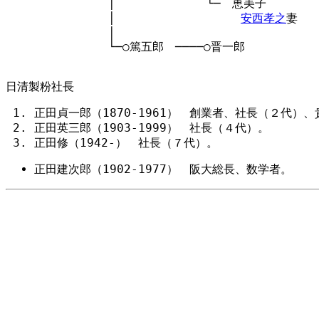
　　　　　　　　　│　　　　　　　　└─　恵美子

　　　　　　　　　│　　　　　　　　　　　
安西孝之
妻

　　　　　　　　　│

　　　　　　　　　└─○篤五郎　────○晋一郎

日清製粉社長
正田貞一郎（1870-1961） 創業者、社長（２代）
正田英三郎（1903-1999） 社長（４代）。
正田修（1942-） 社長（７代）。
正田建次郎（1902-1977） 阪大総長、数学者。