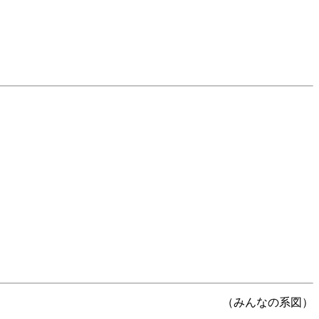
（みんなの系図）