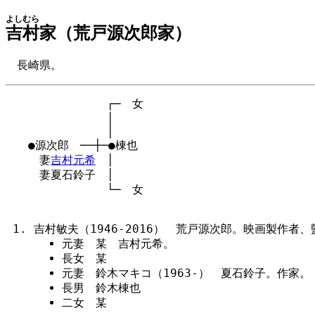
よしむら
吉村
家（荒戸源次郎家）
長崎県。
　　　　　　　　　┌─　女

　　　　　　　　　│

　　　　　　　　　│

　　●源次郎　──┼─●棟也

　　　妻
吉村元希
　│

　　　妻夏石鈴子　│

　　　　　　　　　└─　女

吉村敏夫（1946-2016） 荒戸源次郎。映画製作者、
元妻 某 吉村元希。
長女 某
元妻 鈴木マキコ（1963-） 夏石鈴子。作家。
長男 鈴木棟也
二女 某