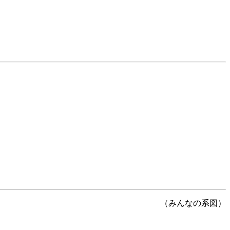
（みんなの系図）