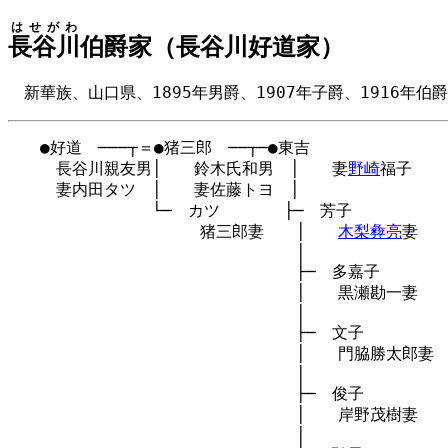
はせがわ
長谷川
伯爵家（長谷川好道家）
新華族、山口県、1895年男爵、1907年子爵、1916年伯
　　●好道　───┬＝●猪三郎　──┬─●東吉

　　　長谷川親友男│　　鈴木氏和男　│　　妻
野崎
福子

　　　妻内田タツ　│　　妻佐藤トヨ　│

　　　　　　　　　└─　カツ　　　　├─　芳子

　　　　　　　　　　　　猪三郎妻　　│　　
木梨彜亮
妻

　　　　　　　　　　　　　　　　　　│

　　　　　　　　　　　　　　　　　　├─　多嘉子

　　　　　　　　　　　　　　　　　　│　　黒瀬勘一妻

　　　　　　　　　　　　　　　　　　│

　　　　　　　　　　　　　　　　　　├─　文子

　　　　　　　　　　　　　　　　　　│　　門脇勝太郎妻

　　　　　　　　　　　　　　　　　　│

　　　　　　　　　　　　　　　　　　├─　俊子

　　　　　　　　　　　　　　　　　　│　　岸野茂樹妻

　　　　　　　　　　　　　　　　　　│
