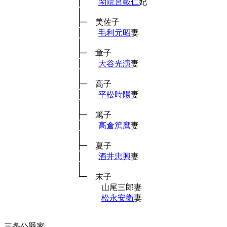
　　　　　　　　　│　　
閑院宮載仁
妃

　　　　　　　　　│

　　　　　　　　　├─　美佐子

　　　　　　　　　│　　
毛利元昭
妻

　　　　　　　　　│

　　　　　　　　　├─　章子

　　　　　　　　　│　　
大谷光演
妻

　　　　　　　　　│

　　　　　　　　　├─　高子

　　　　　　　　　│　　
平松時陽
妻

　　　　　　　　　│

　　　　　　　　　├─　篤子

　　　　　　　　　│　　
高倉篤麿
妻

　　　　　　　　　│

　　　　　　　　　├─　夏子

　　　　　　　　　│　　
酒井忠興
妻

　　　　　　　　　│

　　　　　　　　　└─　末子

　　　　　　　　　　　　山尾三郎妻

松永安衛
妻

三条公爵家