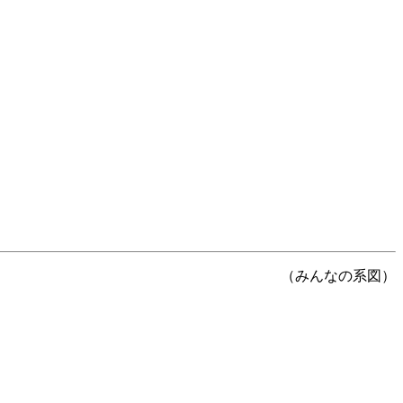
（みんなの系図）