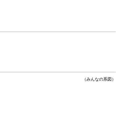
（みんなの系図）