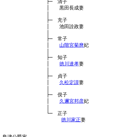
　　　　　　　　　├─　清子

　　　　　　　　　│　　黒田長成妻

　　　　　　　　　│

　　　　　　　　　├─　充子

　　　　　　　　　│　　池田詮政妻

　　　　　　　　　│

　　　　　　　　　├─　常子

　　　　　　　　　│　　
山階宮菊麿
妃

　　　　　　　　　│

　　　　　　　　　├─　知子

　　　　　　　　　│　　
徳川達孝
妻

　　　　　　　　　│

　　　　　　　　　├─　貞子

　　　　　　　　　│　　
久松定謨
妻

　　　　　　　　　│

　　　　　　　　　├─　俔子

　　　　　　　　　│　　
久邇宮邦彦
妃

　　　　　　　　　│

　　　　　　　　　└─　正子

徳川家正
妻

島津公爵家