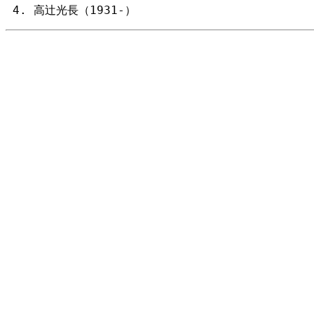
高辻光長（1931-）