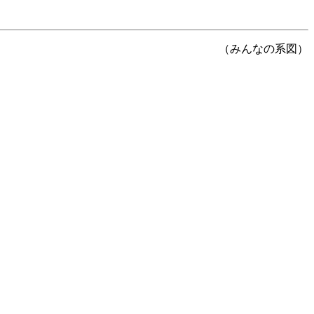
（みんなの系図）